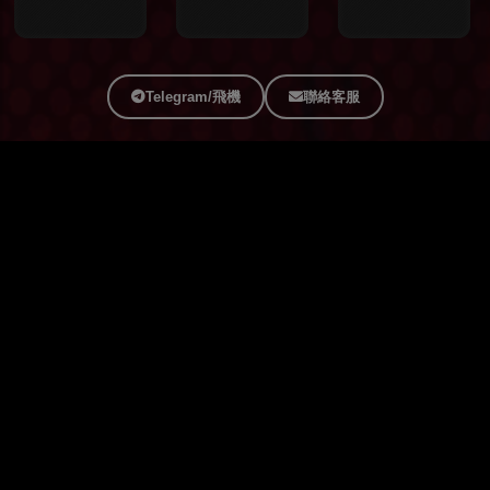
Telegram/飛機
聯絡客服